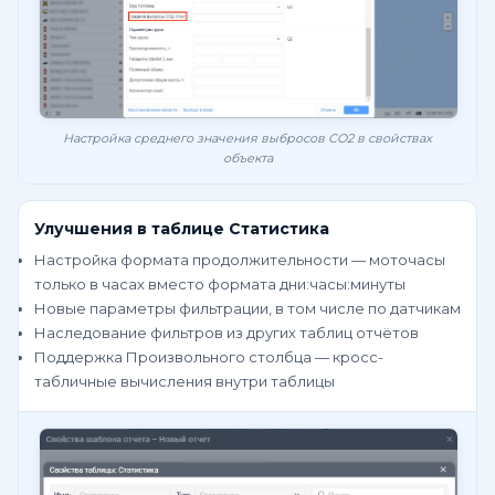
Настройка среднего значения выбросов CO2 в свойствах
объекта
Улучшения в таблице Статистика
Настройка формата продолжительности — моточасы
только в часах вместо формата дни:часы:минуты
Новые параметры фильтрации, в том числе по датчикам
Наследование фильтров из других таблиц отчётов
Поддержка Произвольного столбца — кросс-
табличные вычисления внутри таблицы