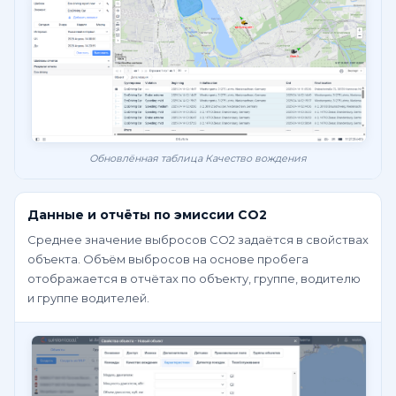
Обновлённая таблица Качество вождения
Данные и отчёты по эмиссии CO2
Среднее значение выбросов CO2 задаётся в свойствах
объекта. Объём выбросов на основе пробега
отображается в отчётах по объекту, группе, водителю
и группе водителей.