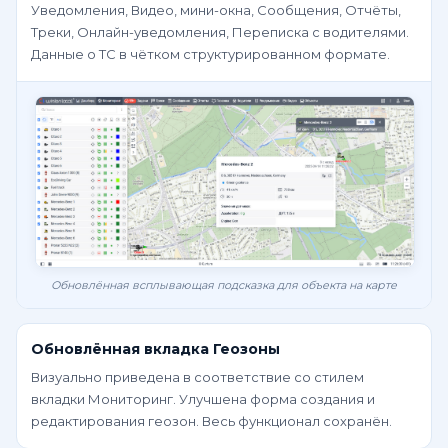
Уведомления, Видео, мини-окна, Сообщения, Отчёты,
Треки, Онлайн-уведомления, Переписка с водителями.
Данные о ТС в чётком структурированном формате.
Обновлённая всплывающая подсказка для объекта на карте
Обновлённая вкладка Геозоны
Визуально приведена в соответствие со стилем
вкладки Мониторинг. Улучшена форма создания и
редактирования геозон. Весь функционал сохранён.