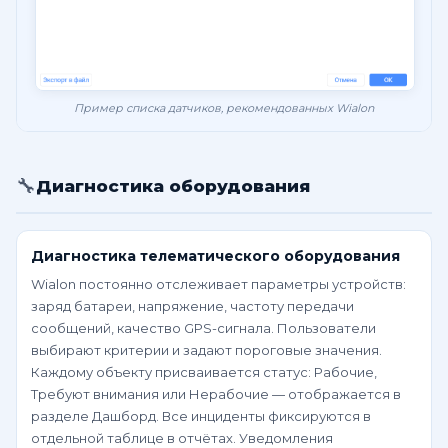
Пример списка датчиков, рекомендованных Wialon
🔧
Диагностика оборудования
Диагностика телематического оборудования
Wialon постоянно отслеживает параметры устройств:
заряд батареи, напряжение, частоту передачи
сообщений, качество GPS-сигнала. Пользователи
выбирают критерии и задают пороговые значения.
Каждому объекту присваивается статус: Рабочие,
Требуют внимания или Нерабочие — отображается в
разделе Дашборд. Все инциденты фиксируются в
отдельной таблице в отчётах. Уведомления