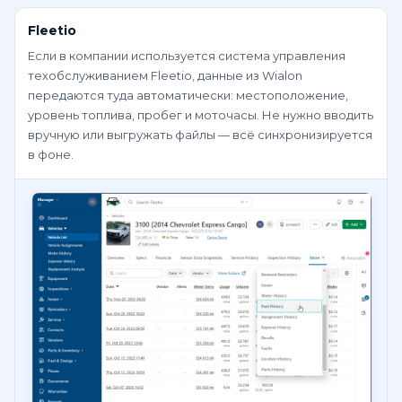
Fleetio
Если в компании используется система управления
техобслуживанием Fleetio, данные из Wialon
передаются туда автоматически: местоположение,
уровень топлива, пробег и моточасы. Не нужно вводить
вручную или выгружать файлы — всё синхронизируется
в фоне.