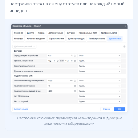
настраиваются на смену статуса или на каждый новый
инцидент.
Настройка ключевых параметров мониторинга в функции
диагностики оборудования