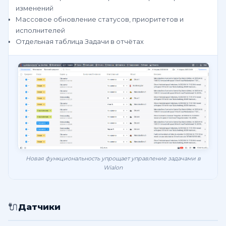
изменений
Массовое обновление статусов, приоритетов и
исполнителей
Отдельная таблица Задачи в отчётах
Новая функциональность упрощает управление задачами в
Wialon
🔌
Датчики