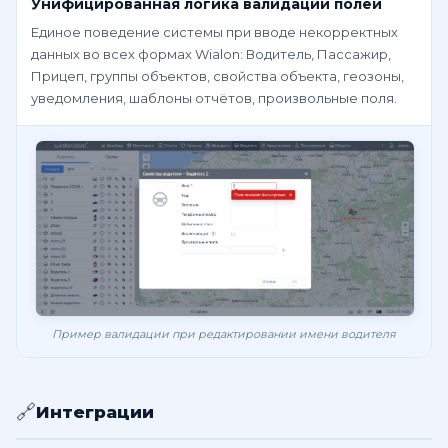
Унифицированная логика валидации полей
Единое поведение системы при вводе некорректных
данных во всех формах Wialon: Водитель, Пассажир,
Прицеп, группы объектов, свойства объекта, геозоны,
уведомления, шаблоны отчётов, произвольные поля.
Пример валидации при редактировании имени водителя
🔗
Интеграции