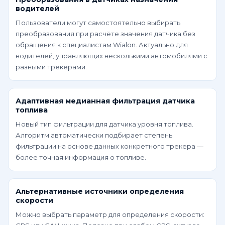
водителей
Пользователи могут самостоятельно выбирать
преобразования при расчёте значения датчика без
обращения к специалистам Wialon. Актуально для
водителей, управляющих несколькими автомобилями с
разными трекерами.
Адаптивная медианная фильтрация датчика
топлива
Новый тип фильтрации для датчика уровня топлива.
Алгоритм автоматически подбирает степень
фильтрации на основе данных конкретного трекера —
более точная информация о топливе.
Альтернативные источники определения
скорости
Можно выбрать параметр для определения скорости: