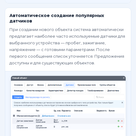
Автоматическое создание популярных
датчиков
При создании нового объекта система автоматически
предлагает наиболее часто используемые датчики для
выбранного устройства — пробег, зажигание,
напряжение — с готовыми параметрами. После
первого сообщения список уточняется. Предложения
доступны и для существующих объектов.