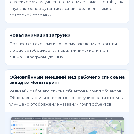
классическая. Улучшена навигация с помощью Tab. Для
двухфакторной аутентификации добавлен таймер
повторной отправки.
Новая анимация загрузки
При входе в систему и во время ожидания открытия
вкладок отображается новая минималистичная
анимация загрузки данных.
Обновлённый внешний вид рабочего списка на
вкладке Мониторинг
Редизайн рабочего списка объектов и групп объектов.
Обновлены стили элементов, отрегулированы отступы,
улучшено отображение названий групп объектов.