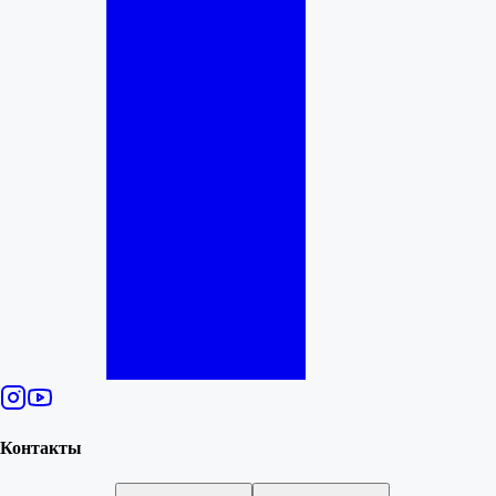
Контакты