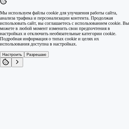
Мы используем файлы cookie для улучшения работы сайта,
анализа трафика и персонализации контента. Продолжая
использовать сайт, вы соглашаетесь с использованием cookie. Вы
можете в любой момент изменить свои предпочтения в
настройках и отключить необязательные категории cookie.
Подробная информация о типах cookie и целях их
использования доступна в настройках.
Настроить
Разрешаю