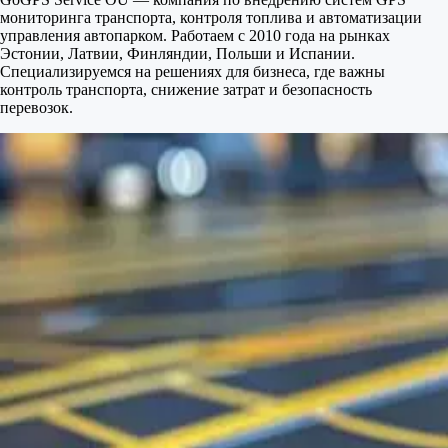
мониторинга транспорта, контроля топлива и автоматизации
управления автопарком. Работаем с 2010 года на рынках
Эстонии, Латвии, Финляндии, Польши и Испании.
Специализируемся на решениях для бизнеса, где важны
контроль транспорта, снижение затрат и безопасность
перевозок.