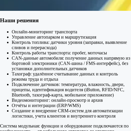
Наши решения
Онлайн-мониторинг транспорта
Управление автопарком и маршрутизация
Контроль топлива: датчики уровня (заправки, выявление
сливов и перерасхода)
Контроль работы транспорта: пробег, моточасы
CAN-данные автомобиля: получение данных напрямую из
бортовой электроники (CAN-шина / FMS-интерфейс), без
установки дополнительных датчиков
Тахограф: удалённое считывание данных и контроль
режима труда и отдыха
Подключение датчиков: температура, влажность, двери,
прицепы, идентификация водителя (iButton, RFID/NFC,
Bluetooth, тахограф-карта, мобильное приложение)
Видеомониторинг: онлайн-просмотр и архив
Отчёты и интеграции (ERP/WMS)
Создание и внедрение CRM-систем для автоматизации
логистики, учета клиентов и внутреннего контроля
Система модульная: функции и оборудование подключаются по