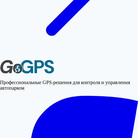
Профессиональные GPS-решения для контроля и управления
автопарком