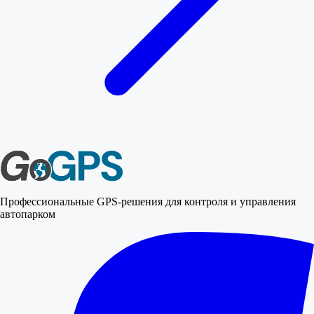
Профессиональные GPS-решения для контроля и управления
автопарком