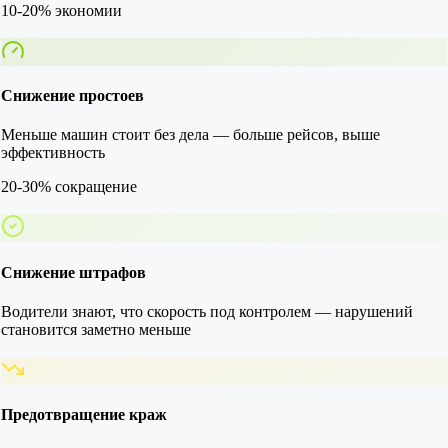
10-20% экономии
Снижение простоев
Меньше машин стоит без дела — больше рейсов, выше
эффективность
20-30% сокращение
Снижение штрафов
Водители знают, что скорость под контролем — нарушений
становится заметно меньше
Предотвращение краж