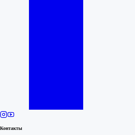
Контакты