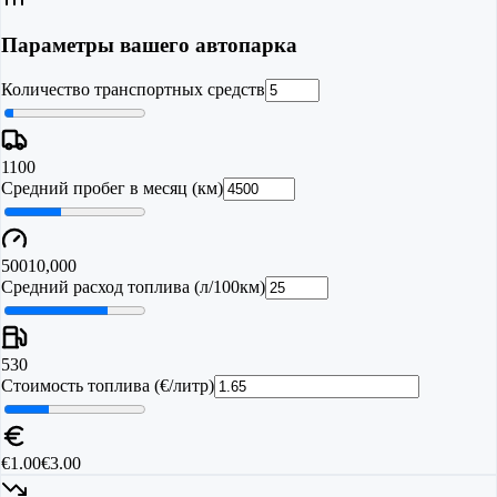
Параметры вашего автопарка
Количество транспортных средств
1
100
Средний пробег в месяц (км)
500
10,000
Средний расход топлива (л/100км)
5
30
Стоимость топлива (€/литр)
€1.00
€3.00