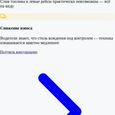
Слив топлива и левые рейсы практически невозможны — всё
на виду
Снижение износа
Водители знают, что стиль вождения под контролем — техника
изнашивается заметно медленнее
Получить консультацию