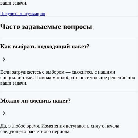
ваши задачи.
Получить консультацию
Часто задаваемые вопросы
Как выбрать подходящий пакет?
Если затрудняетесь с выбором — свяжитесь с нашими
специалистами. Поможем подобрать оптимальное решение под
ваши задачи.
Можно ли сменить пакет?
Да, в любое время. Изменения вступают в силу с начала
следующего расчётного периода.