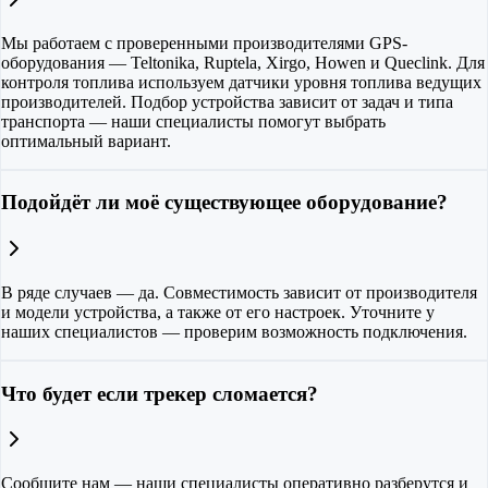
Мы работаем с проверенными производителями GPS-
оборудования — Teltonika, Ruptela, Xirgo, Howen и Queclink. Для
контроля топлива используем датчики уровня топлива ведущих
производителей. Подбор устройства зависит от задач и типа
транспорта — наши специалисты помогут выбрать
оптимальный вариант.
Подойдёт ли моё существующее оборудование?
В ряде случаев — да. Совместимость зависит от производителя
и модели устройства, а также от его настроек. Уточните у
наших специалистов — проверим возможность подключения.
Что будет если трекер сломается?
Сообщите нам — наши специалисты оперативно разберутся и