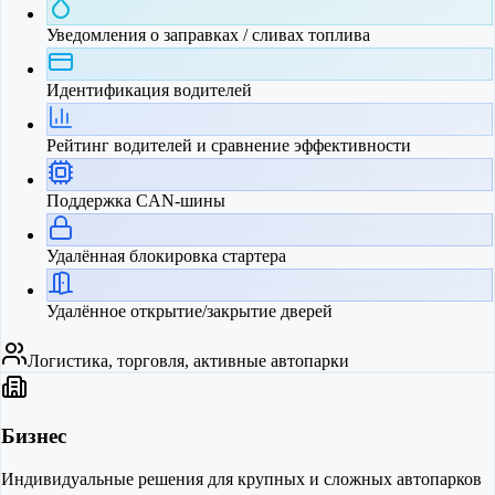
Уведомления о заправках / сливах топлива
Идентификация водителей
Рейтинг водителей и сравнение эффективности
Поддержка CAN-шины
Удалённая блокировка стартера
Удалённое открытие/закрытие дверей
Логистика, торговля, активные автопарки
Бизнес
Индивидуальные решения для крупных и сложных автопарков