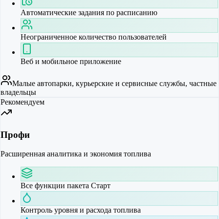
Автоматические задания по расписанию
Неограниченное количество пользователей
Веб и мобильное приложение
Малые автопарки, курьерские и сервисные службы, частные
владельцы
Рекомендуем
Профи
Расширенная аналитика и экономия топлива
Все функции пакета Старт
Контроль уровня и расхода топлива