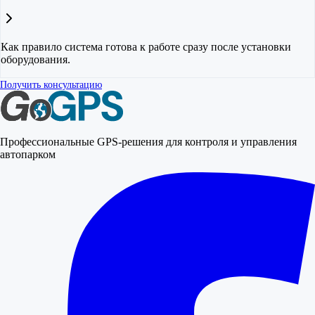
Как правило система готова к работе сразу после установки
оборудования.
Получить консультацию
Профессиональные GPS-решения для контроля и управления
автопарком