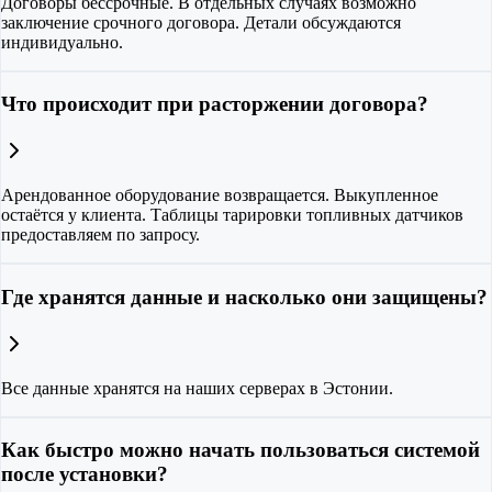
Договоры бессрочные. В отдельных случаях возможно
заключение срочного договора. Детали обсуждаются
индивидуально.
Что происходит при расторжении договора?
Арендованное оборудование возвращается. Выкупленное
остаётся у клиента. Таблицы тарировки топливных датчиков
предоставляем по запросу.
Где хранятся данные и насколько они защищены?
Все данные хранятся на наших серверах в Эстонии.
Как быстро можно начать пользоваться системой
после установки?