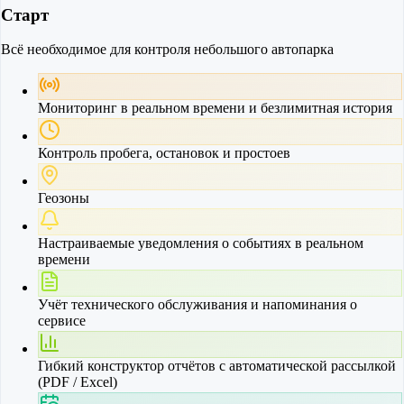
Старт
Всё необходимое для контроля небольшого автопарка
Мониторинг в реальном времени и безлимитная история
Контроль пробега, остановок и простоев
Геозоны
Настраиваемые уведомления о событиях в реальном
времени
Учёт технического обслуживания и напоминания о
сервисе
Гибкий конструктор отчётов с автоматической рассылкой
(PDF / Excel)