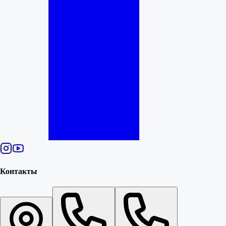
Контакты