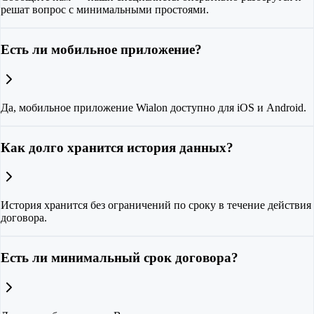
решат вопрос с минимальными простоями.
Есть ли мобильное приложение?
Да, мобильное приложение Wialon доступно для iOS и Android.
Как долго хранится история данных?
История хранится без ограничений по сроку в течение действия
договора.
Есть ли минимальный срок договора?