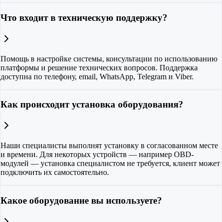
Что входит в техническую поддержку?
Помощь в настройке системы, консультации по использованию
платформы и решение технических вопросов. Поддержка
доступна по телефону, email, WhatsApp, Telegram и Viber.
Как происходит установка оборудования?
Наши специалисты выполнят установку в согласованном месте
и времени. Для некоторых устройств — например OBD-
модулей — установка специалистом не требуется, клиент может
подключить их самостоятельно.
Какое оборудование вы используете?