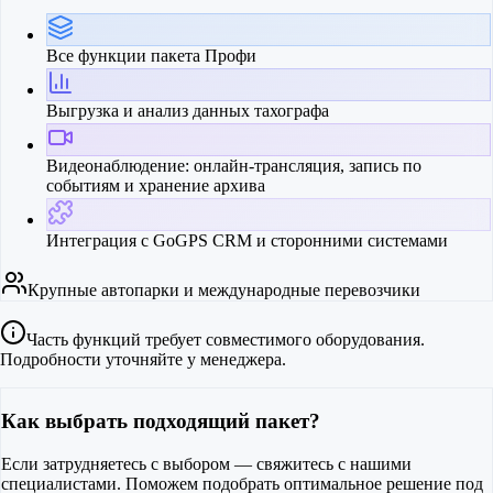
Все функции пакета Профи
Выгрузка и анализ данных тахографа
Видеонаблюдение: онлайн-трансляция, запись по
событиям и хранение архива
Интеграция с GoGPS CRM и сторонними системами
Крупные автопарки и международные перевозчики
Часть функций требует совместимого оборудования.
Подробности уточняйте у менеджера.
Как выбрать подходящий пакет?
Если затрудняетесь с выбором — свяжитесь с нашими
специалистами. Поможем подобрать оптимальное решение под