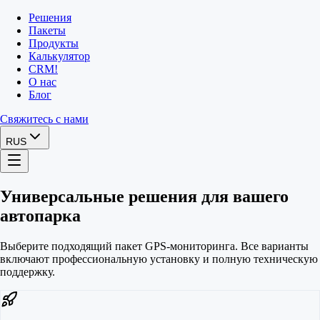
Решения
Пакеты
Продукты
Калькулятор
CRM
!
О нас
Блог
Свяжитесь с нами
RUS
Универсальные решения для вашего
автопарка
Выберите подходящий пакет GPS-мониторинга. Все варианты
включают профессиональную установку и полную техническую
поддержку.