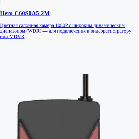
Hero-C60S0A5-2M
Цветная салонная камера 1080P с широким динамическим
диапазоном (WDR) — для подключения к видеорегистратору
или MDVR