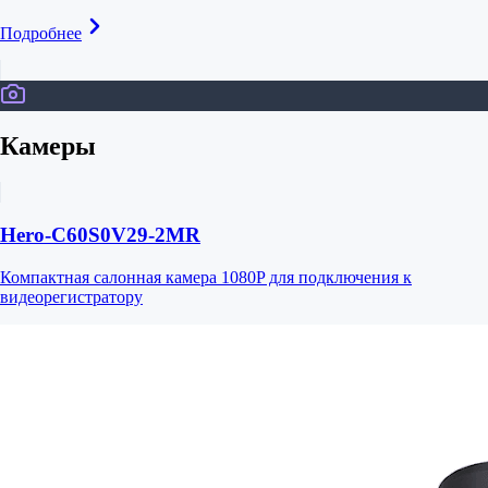
Подробнее
Камеры
Hero-C60S0V29-2MR
Компактная салонная камера 1080P для подключения к
видеорегистратору