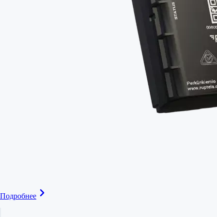
Подробнее