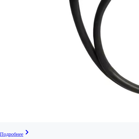
Подробнее