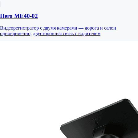
Hero ME40-02
Видеорегистратор с двумя камерами — дорога и салон
одновременно, двусторонняя связь с водителем