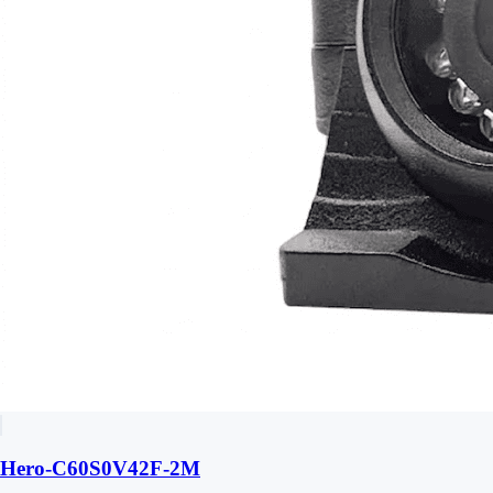
Hero-C60S0V42F-2M