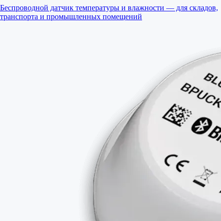
Беспроводной датчик температуры и влажности — для складов,
транспорта и промышленных помещений