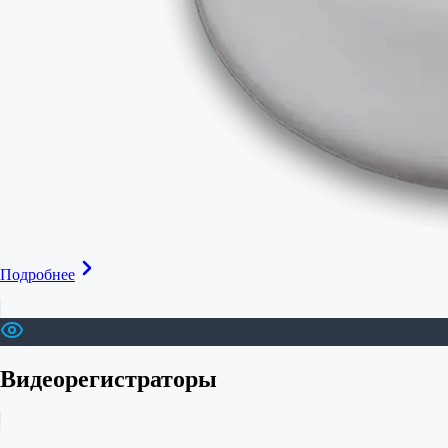
Подробнее
Видеорегистраторы