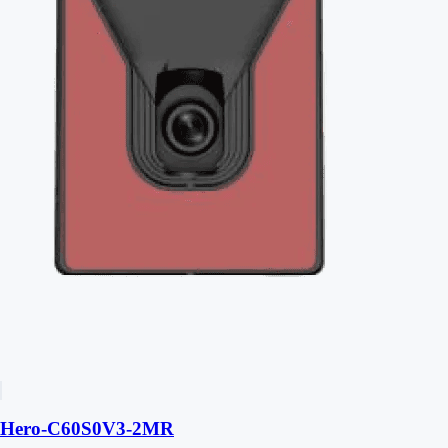
Hero-C60S0V3-2MR