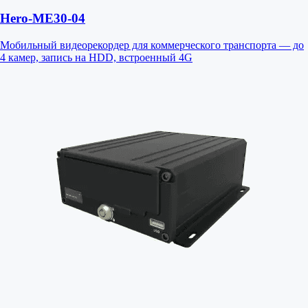
Hero-ME30-04
Мобильный видеорекордер для коммерческого транспорта — до
4 камер, запись на HDD, встроенный 4G