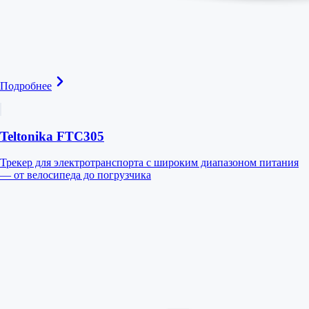
Подробнее
Teltonika FTC305
Трекер для электротранспорта с широким диапазоном питания
— от велосипеда до погрузчика