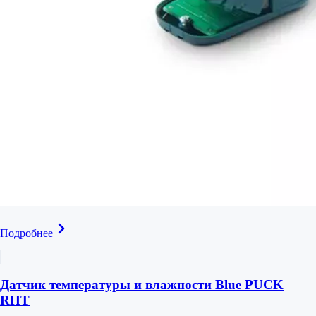
Подробнее
Датчик температуры и влажности Blue PUCK
RHT