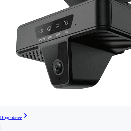
Подробнее