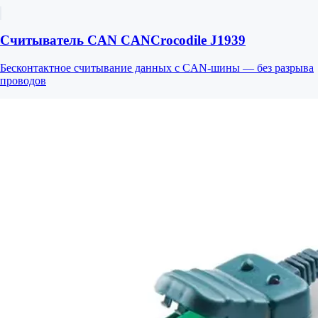
Считыватель CAN CANCrocodile J1939
Бесконтактное считывание данных с CAN-шины — без разрыва
проводов