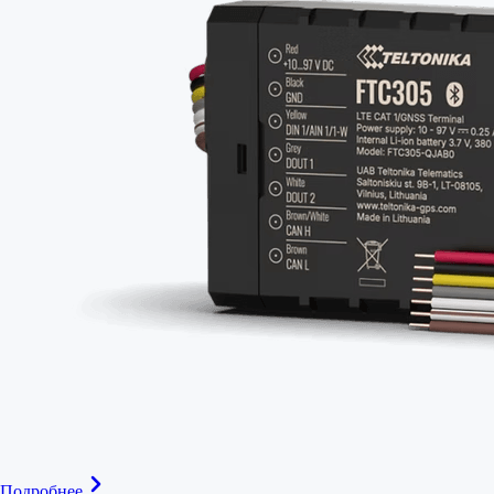
Подробнее