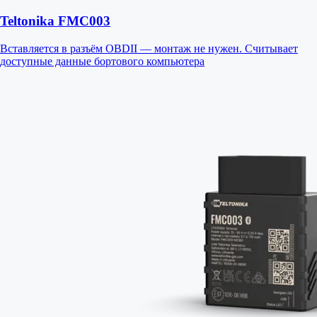
Teltonika FMC003
Вставляется в разъём OBDII — монтаж не нужен. Считывает
доступные данные бортового компьютера