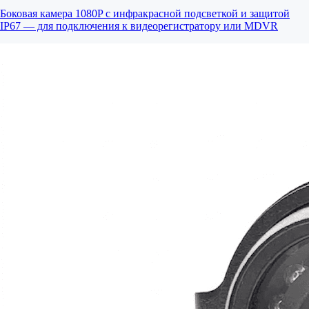
Боковая камера 1080P с инфракрасной подсветкой и защитой
IP67 — для подключения к видеорегистратору или MDVR