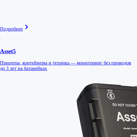
Подробнее
Asset5
Прицепы, контейнеры и техника — мониторинг без проводов
до 3 лет на батарейках