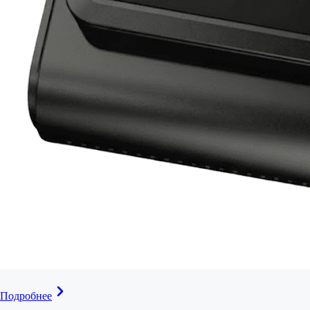
Подробнее