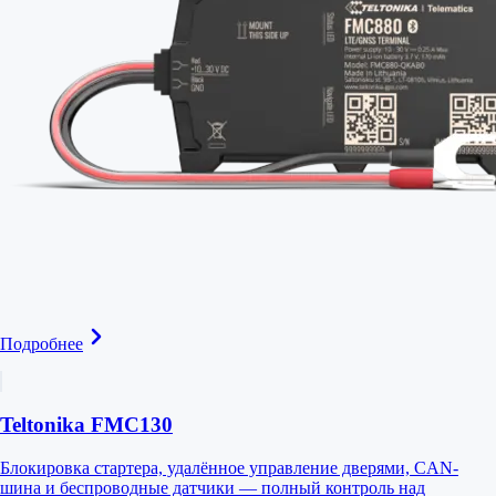
Подробнее
Teltonika FMC130
Блокировка стартера, удалённое управление дверями, CAN-
шина и беспроводные датчики — полный контроль над