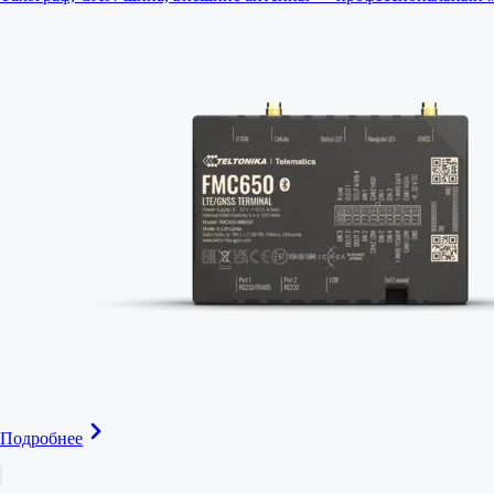
Подробнее