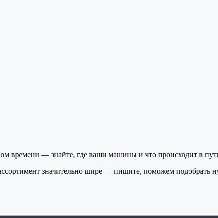
ом времени — знайте, где ваши машины и что происходит в пут
ассортимент значительно шире — пишите, поможем подобрать н