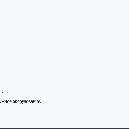
и.
ужное оборудование.