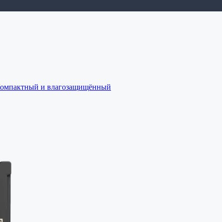
 Компактный и влагозащищённый