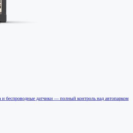
а и беспроводные датчики — полный контроль над автопарком