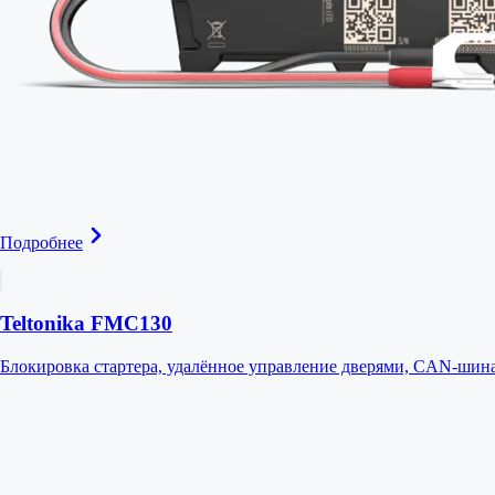
Подробнее
Teltonika FMC130
Блокировка стартера, удалённое управление дверями, CAN-шин