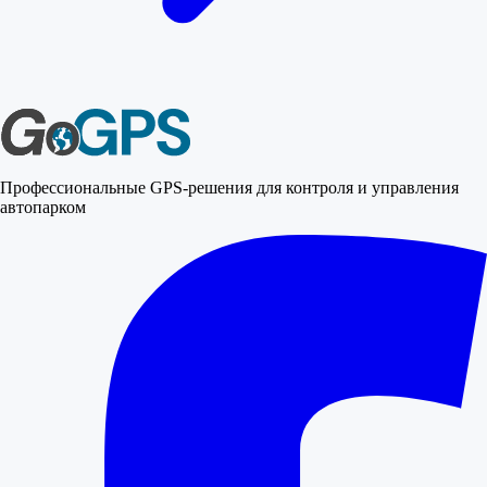
Профессиональные GPS-решения для контроля и управления
автопарком