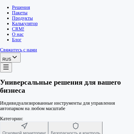
Решения
Пакеты
Продукты
Калькулятор
CRM
!
О нас
Блог
Свяжитесь с нами
RUS
Универсальные решения для вашего
бизнеса
Индивидуализированные инструменты для управления
автопарком на любом масштабе
Категории:
Основной мониторинг
Безопасность и контроль