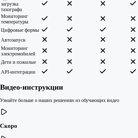
загрузка
тахографа
Мониторинг
температуры
Цифровые формы
Автозапуск
Мониторинг
электромобилей
Дети и пожилые
API-интеграции
Видео-инструкции
Узнайте больше о наших решениях из обучающих видео
Скоро