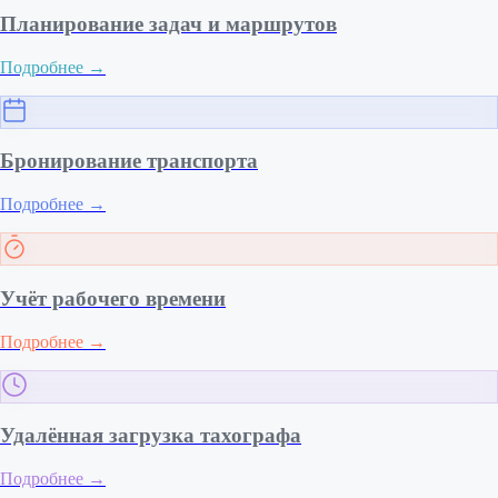
Планирование задач и маршрутов
Подробнее
→
Бронирование транспорта
Подробнее
→
Учёт рабочего времени
Подробнее
→
Удалённая загрузка тахографа
Подробнее
→