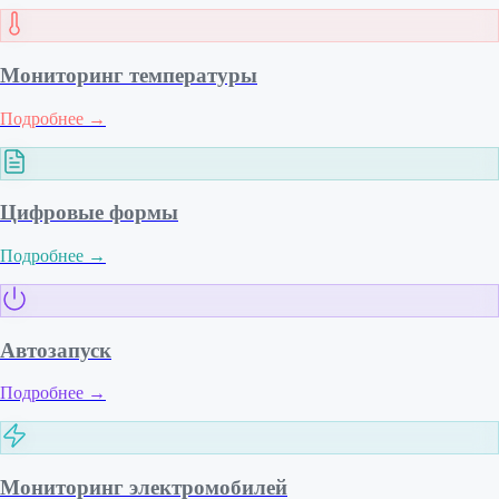
Мониторинг температуры
Подробнее
→
Цифровые формы
Подробнее
→
Автозапуск
Подробнее
→
Мониторинг электромобилей