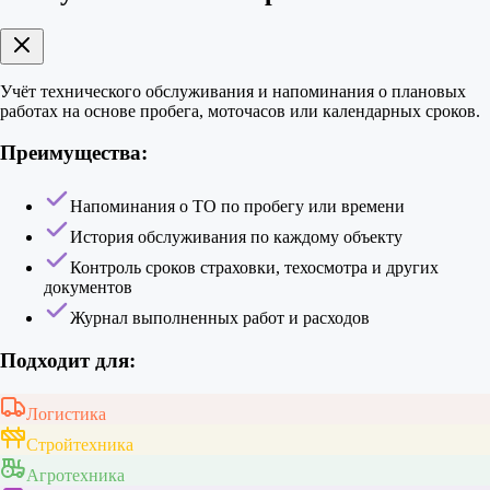
Учёт технического обслуживания и напоминания о плановых
работах на основе пробега, моточасов или календарных сроков.
Преимущества:
Напоминания о ТО по пробегу или времени
История обслуживания по каждому объекту
Контроль сроков страховки, техосмотра и других
документов
Журнал выполненных работ и расходов
Подходит для:
Логистика
Стройтехника
Агротехника