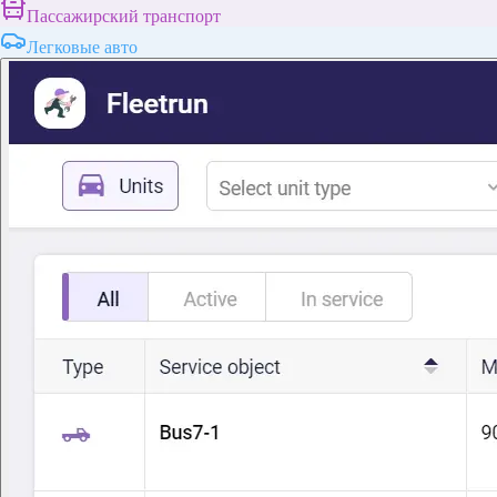
Пассажирский транспорт
Легковые авто