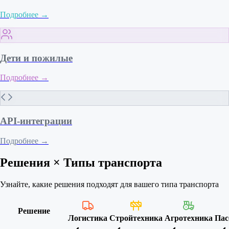
Подробнее
→
Дети и пожилые
Подробнее
→
API-интеграции
Подробнее
→
Решения × Типы транспорта
Узнайте, какие решения подходят для вашего типа транспорта
Решение
Логистика
Стройтехника
Агротехника
Пас