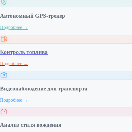
Автономный GPS-трекер
Подробнее
→
Контроль топлива
Подробнее
→
Видеонаблюдение для транспорта
Подробнее
→
Анализ стиля вождения