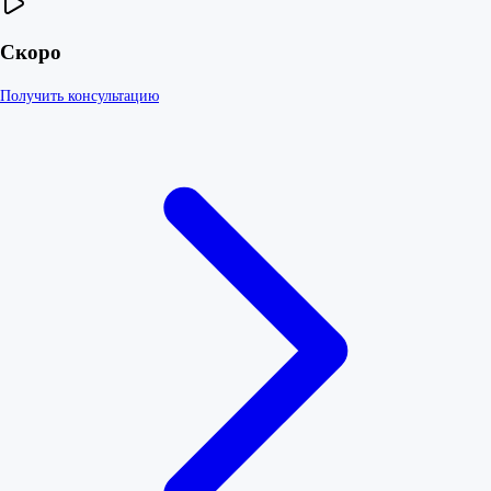
Скоро
Получить консультацию