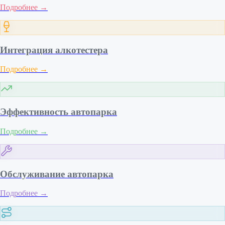
Подробнее
→
Интеграция алкотестера
Подробнее
→
Эффективность автопарка
Подробнее
→
Обслуживание автопарка
Подробнее
→