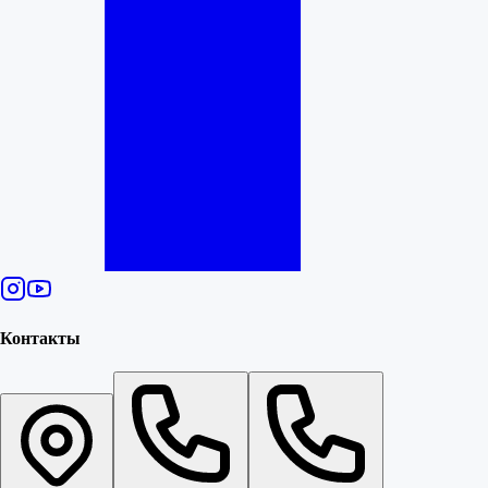
Контакты