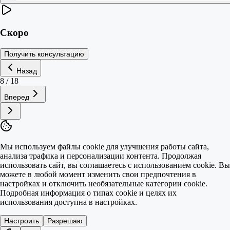
Скоро
Получить консультацию
Назад
8
/
18
Вперед
Мы используем файлы cookie для улучшения работы сайта,
анализа трафика и персонализации контента. Продолжая
использовать сайт, вы соглашаетесь с использованием cookie. Вы
можете в любой момент изменить свои предпочтения в
настройках и отключить необязательные категории cookie.
Подробная информация о типах cookie и целях их
использования доступна в настройках.
Настроить
Разрешаю