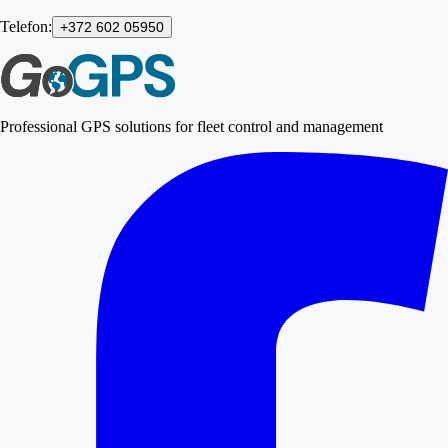
Telefon:
+372 602 05950
Professional GPS solutions for fleet control and management