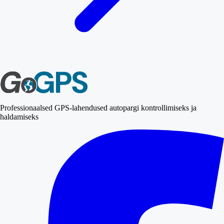
Professionaalsed GPS-lahendused autopargi kontrollimiseks ja
haldamiseks