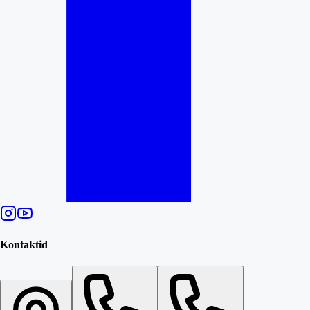
Kontaktid