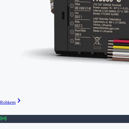
Rohkem