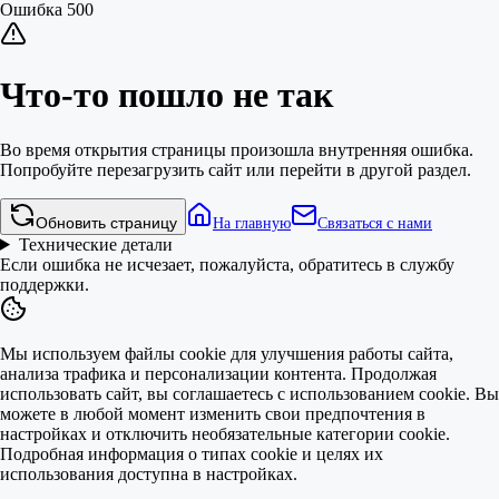
Ошибка 500
Что-то пошло не так
Во время открытия страницы произошла внутренняя ошибка.
Попробуйте перезагрузить сайт или перейти в другой раздел.
Обновить страницу
На главную
Связаться с нами
Технические детали
Если ошибка не исчезает, пожалуйста, обратитесь в службу
поддержки.
Мы используем файлы cookie для улучшения работы сайта,
анализа трафика и персонализации контента. Продолжая
использовать сайт, вы соглашаетесь с использованием cookie. Вы
можете в любой момент изменить свои предпочтения в
настройках и отключить необязательные категории cookie.
Подробная информация о типах cookie и целях их
использования доступна в настройках.